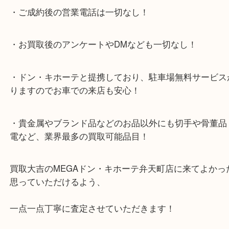
★当店特徴★
・全国展開のスケールメリットで高額査定！
・ご成約後の営業電話は一切なし！
・お買取後のアンケートやDMなども一切なし！
・ドン・キホーテと提携しており、駐車場無料サー
りますのでお車での来店も安心！
・貴金属やブランド品などのお品以外にも切手や骨