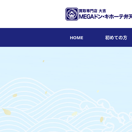
HOME
初めての方