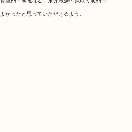
てよかったと思っていただけるよう、