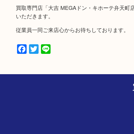
買取専門店「大吉 MEGAドン・キホーテ弁天
いただきます。
従業員一同ご来店心からお待ちしております。
Facebook
Twitter
Line