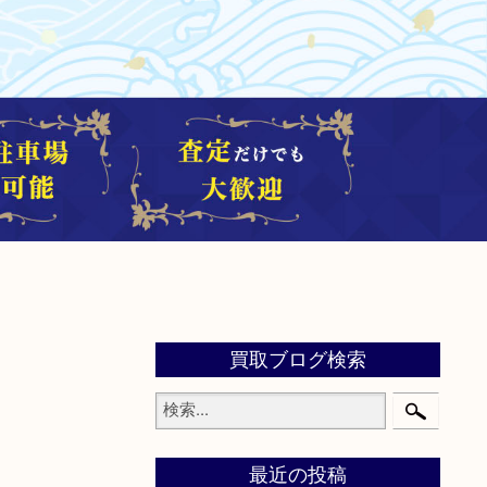
買取ブログ検索
最近の投稿