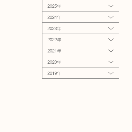
2025年
2024年
2023年
2022年
2021年
2020年
2019年