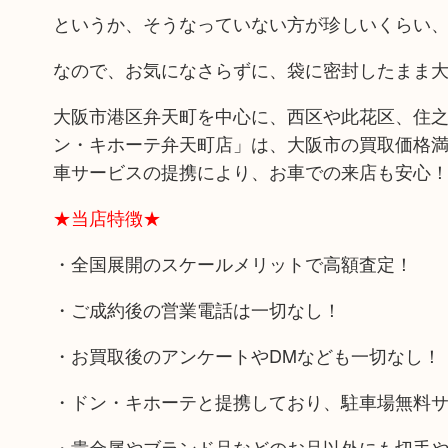
というか、そうなっていない方が珍しいくらい
なので、お気になさらずに、袋に密封したまま
大阪市港区弁天町を中心に、西区や此花区、住之
ン・キホーテ弁天町店」は、大阪市の買取価格満
車サービスの提携により、お車での来店も安心
★当店特徴★
・全国展開のスケールメリットで高額査定！
・ご成約後の営業電話は一切なし！
・お買取後のアンケートやDMなども一切なし！
・ドン・キホーテと提携しており、駐車場無料
・貴金属やブランド品などのお品以外にも切手