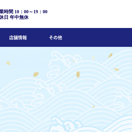
業時間 10：00～19：00
休日 年中無休
店舗情報
その他