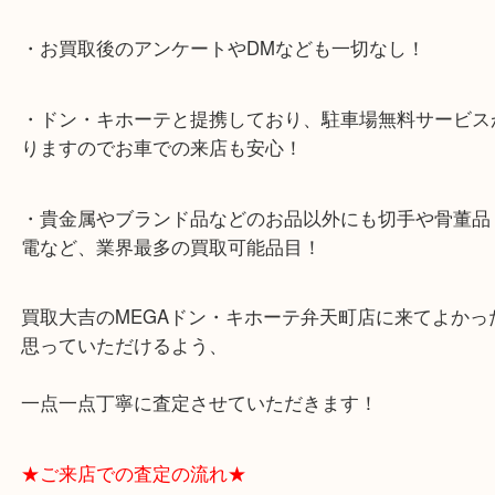
★当店特徴★
・全国展開のスケールメリットで高額査定！
・ご成約後の営業電話は一切なし！
・お買取後のアンケートやDMなども一切なし！
・ドン・キホーテと提携しており、駐車場無料サー
りますのでお車での来店も安心！
・貴金属やブランド品などのお品以外にも切手や骨
電など、業界最多の買取可能品目！