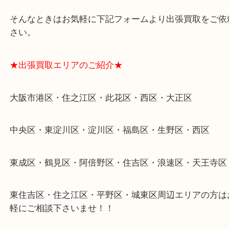
遺品整理・生前整理・断捨離・引越し
物を整理するケースは年々増加傾向です。
当店ではそういったお困りの方からのご依頼も大歓
整理したいけどなにが値段つくかわからない…
そんなときはお気軽に下記フォームより出張買取を
さい。
★出張買取エリアのご紹介★
大阪市港区・住之江区・此花区・西区・大正区