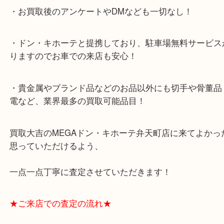
・全国展開のスケールメリットで高額査定！
・ご成約後の営業電話は一切なし！
・お買取後のアンケートやDMなども一切なし！
・ドン・キホーテと提携しており、駐車場無料サー
りますのでお車での来店も安心！
・貴金属やブランド品などのお品以外にも切手や骨
電など、業界最多の買取可能品目！