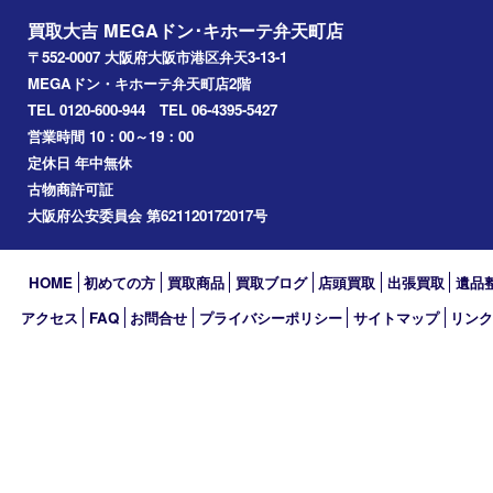
朝潮橋
西区九条
南港
池島
八幡屋
アーカイブ
2026年
2025年
2024年
2023年
2022年
2021年
2020年