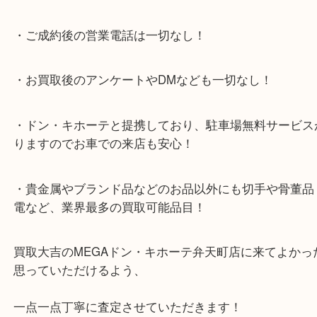
ビスの提携により、お車での来店も安心！
★当店特徴★
・全国展開のスケールメリットで高額査定！
・ご成約後の営業電話は一切なし！
・お買取後のアンケートやDMなども一切なし！
・ドン・キホーテと提携しており、駐車場無料サー
りますのでお車での来店も安心！