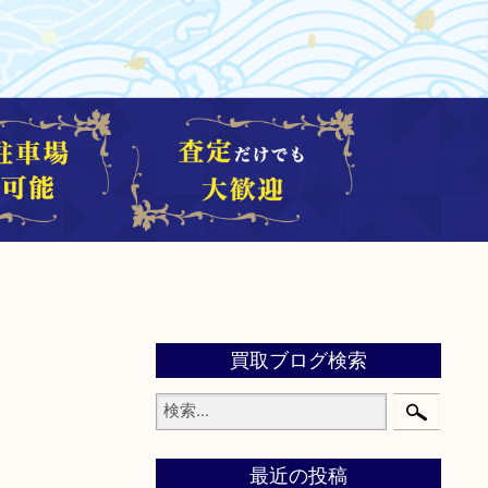
買取ブログ検索
最近の投稿