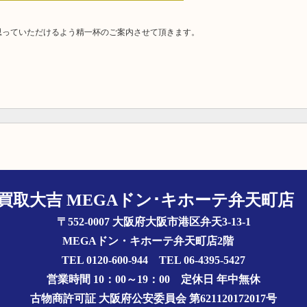
思っていただけるよう精一杯のご案内させて頂きます。
買取大吉 MEGAドン･キホーテ弁天町
〒552-0007 大阪府大阪市港区弁天3-13-1
MEGAドン・キホーテ弁天町店2階
TEL 0120-600-944 TEL 06-4395-5427
営業時間 10：00～19：00
定休日 年中無休
古物商許可証
大阪府公安委員会 第621120172017号