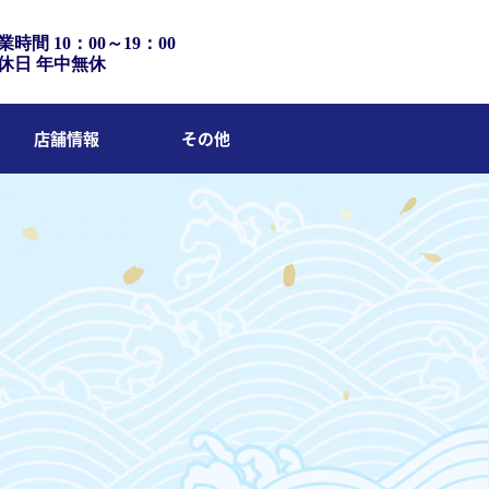
業時間 10：00～19：00
休日 年中無休
店舗情報
その他