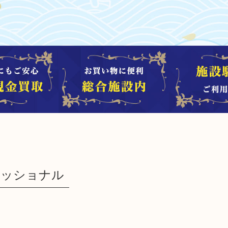
フェッショナル