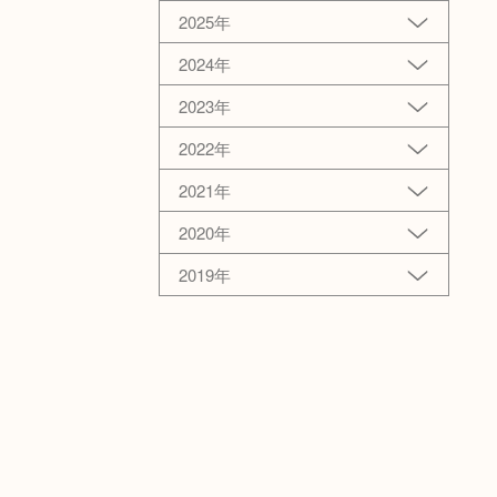
2025年
2024年
2023年
2022年
2021年
2020年
2019年