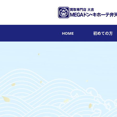
HOME
初めての方