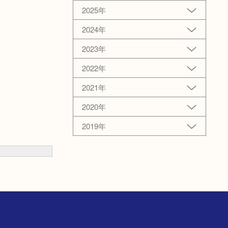
2025年
2024年
2023年
2022年
2021年
2020年
2019年
店