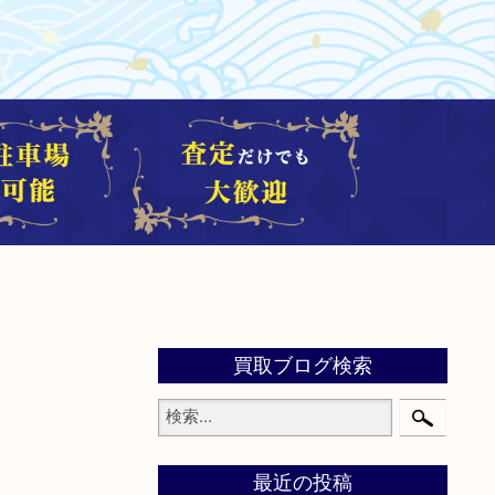
買取ブログ検索
最近の投稿