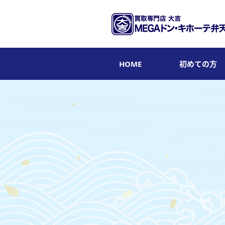
HOME
初めての方