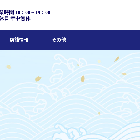
業時間 10：00～19：00
休日 年中無休
店舗情報
その他