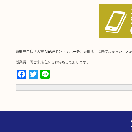
買取専門店「大吉 MEGAドン・キホーテ弁天町店」に来てよかった！
従業員一同ご来店心からお待ちしております。
Facebook
Twitter
Line