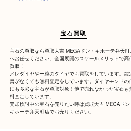
HOME
>
買取商品
>
宝石買取
宝石買取
宝石の買取なら買取大吉 MEGAドン・キホーテ弁
へお任せください。全国展開のスケールメリット
買取！
メレダイヤや一粒のダイヤでも買取をしています
書がなくても無料査定をしています。ダイヤモン
にも多彩な宝石が買取対象！他で売れなかった宝
料査定しています。