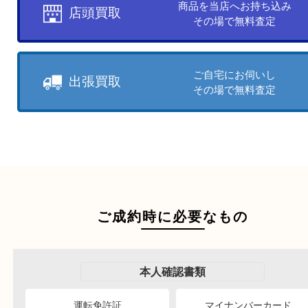
買取方法について
お客様のご都合に合わせて
売りたい時に、お客様の都合に
買取方法をお選びいただけます
店頭買取もしくは出張買取より
ださい。
商品を当店へお持ち込
店頭買取
その場で無料査定