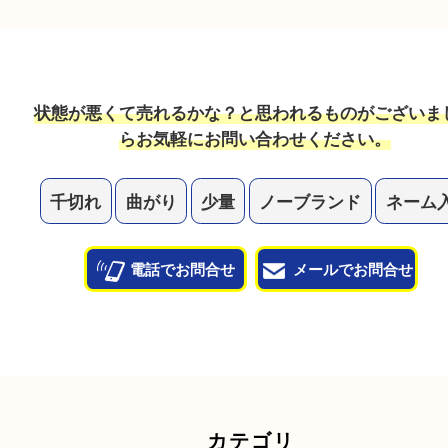
他のお店で値段がつかなかった物も売れますか？
当店では幅広い宝石が買取対象です！諦めている宝
一度査定させてください。
他のよくあるご質問を見る
状態が悪くて売れるかな？と思われるものがござ