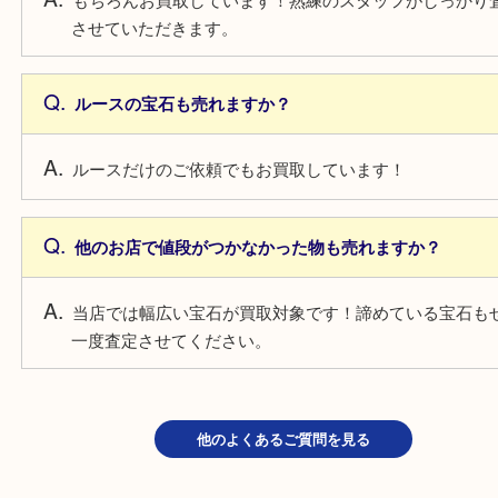
よくあるご質問
鑑定書がない宝石も売れますか？
もちろんお買取しています！熟練のスタッフがしっ
させていただきます。
ルースの宝石も売れますか？
ルースだけのご依頼でもお買取しています！