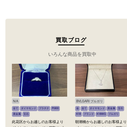
売却検討中の宝石を売りたい時は買取大吉 MEGA
キホーテ弁天町店でお売りください。
買取ブログ
いろんな商品を買取中