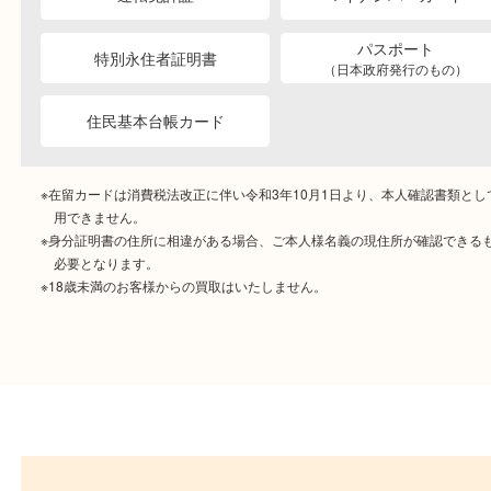
ご自宅にお伺いし
出張買取
その場で無料査定
ご成約時に必要なもの
本人
確認書類
運転免許証
マイナンバーカー