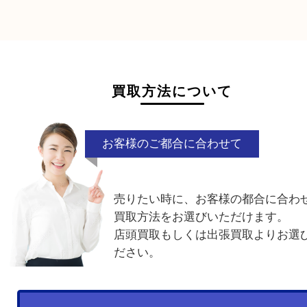
ジュエリー
ダイヤモンド
他の商品を見る