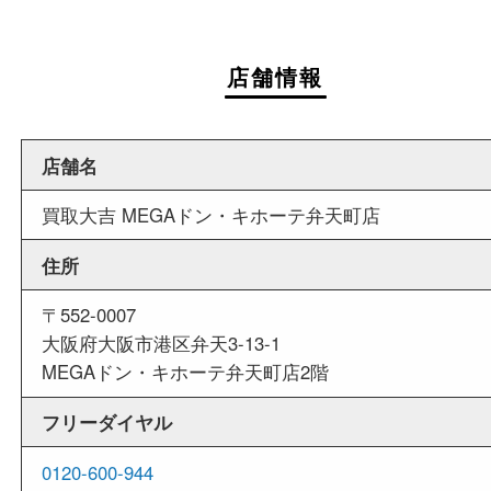
週末
も営業中
当店は週末も営業しております。平日にはご来店
いお客様にもご利用しやすい買取専門店です。
外出ＯＫ
商品査定中の外出も出来ますので、査定中に用事
せていただくことも可能です。