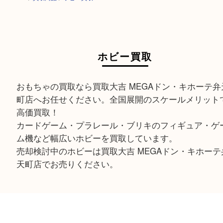
HOME
>
買取商品
>
ホビー買取
ホビー買取
おもちゃの買取なら買取大吉 MEGAドン・キホー
町店へお任せください。全国展開のスケールメリ
高価買取！
カードゲーム・プラレール・ブリキのフィギュア
ム機など幅広いホビーを買取しています。
売却検討中のホビーは買取大吉 MEGAドン・キホ
天町店でお売りください。