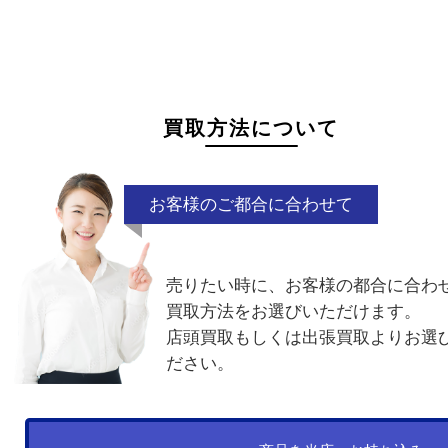
状態が悪くて売れるかな？と思われるものがござ
ら
お気軽にお問い合わせください。
サビ付き
付属品なし
海外製
電話でお問合せ
メールでお問合せ
買取方法について