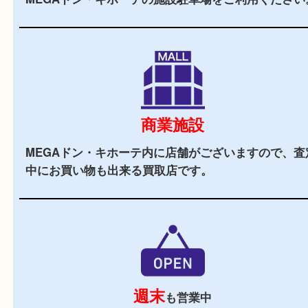
お客様でも安心してご来店いただけます。
駅チカ
弁天町駅の南口より徒歩10分です。