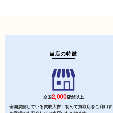
初めての方