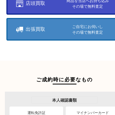
お客様のご都合に合わせて
売りたい時に、お客様の都合に
買取方法をお選びいただけます
店頭買取もしくは出張買取より
ださい。
商品を当店へお持ち込
店頭買取
その場で無料査定
ご自宅にお伺いし
出張買取
その場で無料査定