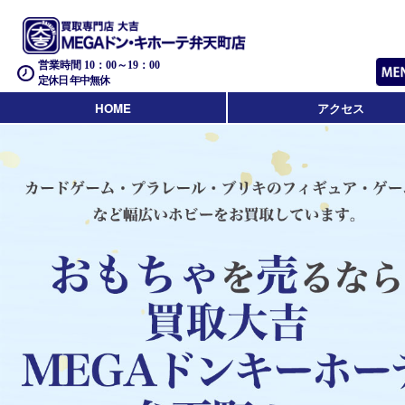
営業時間 10：00～19：00
定休日 年中無休
HOME
アクセス