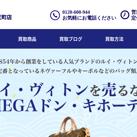
0120-600-944
営
お気軽にお電話ください
定
買取商品
買取ブログ
買取方法