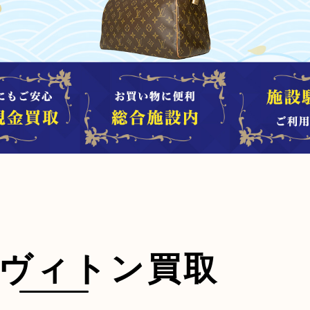
ヴィトン買取