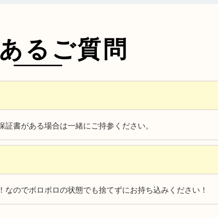
あるご質問
保証書がある場合は一緒にご持参ください。
！なのでボロボロの状態でも捨てずにお持ち込みください！