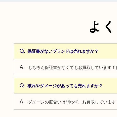
よく
保証書がないブランドは売れますか？
もちろん保証書がなくてもお買取しています！
破れやダメージがあっても売れますか？
ダメージの度合いは問わず、お買取しています