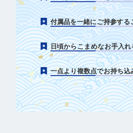
付属品を一緒にご持参する
日頃からこまめなお手入れ
一点より複数点でお持ち込