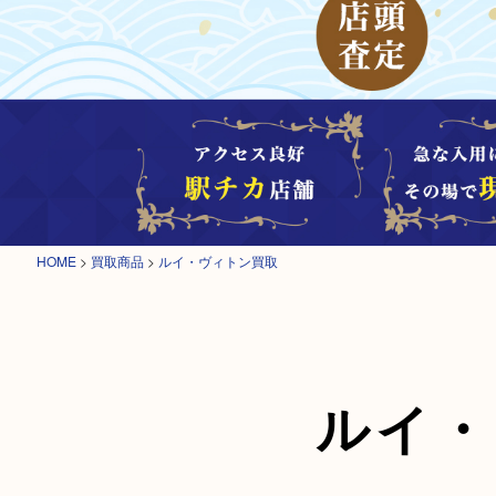
HOME
>
買取商品
>
ルイ・ヴィトン買取
ルイ・