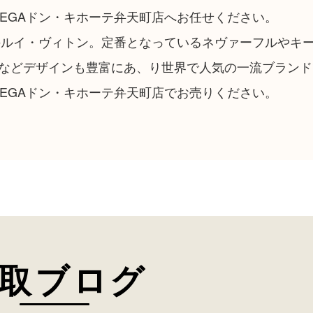
EGAドン・キホーテ弁天町店へお任せください。
ドのルイ・ヴィトン。定番となっているネヴァーフルやキ
などデザインも豊富にあ、り世界で人気の一流ブランド
EGAドン・キホーテ弁天町店でお売りください。
取ブログ