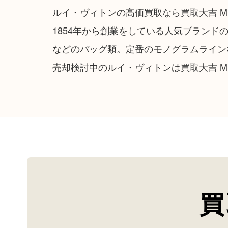
ルイ・ヴィトンの高価買取なら買取大吉 M
1854年から創業をしている人気ブラン
などのバッグ類。定番のモノグラムライン
売却検討中のルイ・ヴィトンは買取大吉 M
買