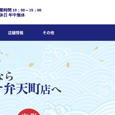
業時間 10：00～19：00
休日 年中無休
店舗情報
その他