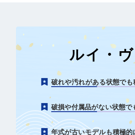
ルイ・ヴ
破れや汚れがある状態でも
破損や付属品がない状態で
年式が古いモデルも積極的