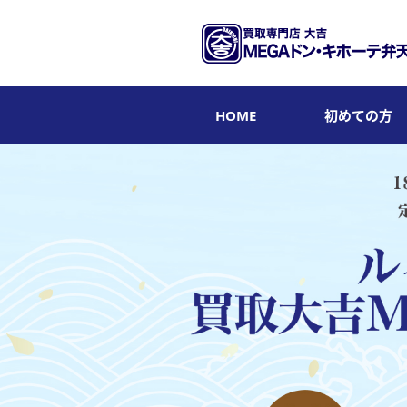
HOME
初めての方