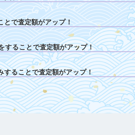
ことで査定額がアップ！
をすることで査定額がアップ！
みすることで査定額がアップ！