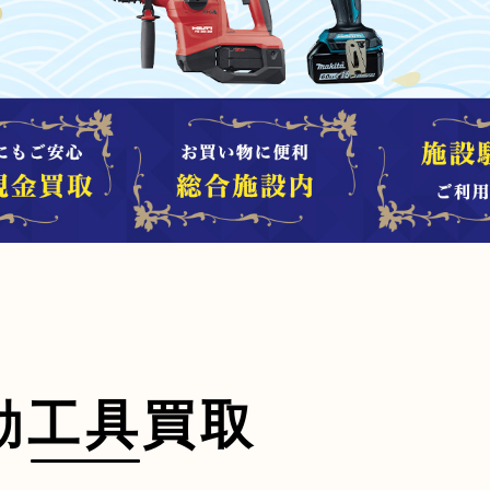
動工具買取