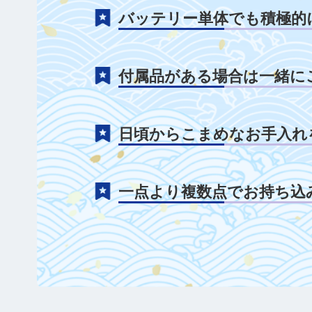
バッテリー単体でも積極的
付属品がある場合は一緒に
日頃からこまめなお手入れ
一点より複数点でお持ち込