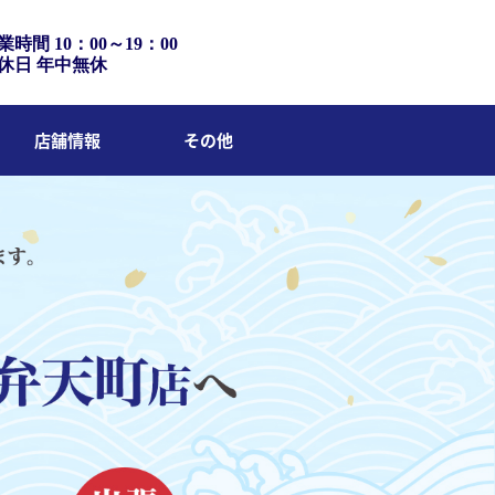
業時間 10：00～19：00
休日 年中無休
店舗情報
その他