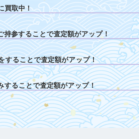
に買取中！
ご持参することで査定額がアップ！
をすることで査定額がアップ！
みすることで査定額がアップ！