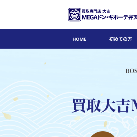
HOME
初めての方