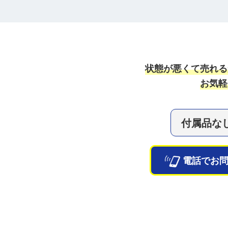
状態が悪くて売れる
お気軽
付属品な
電話でお