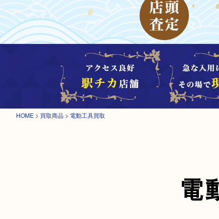
HOME
>
買取商品
>
電動工具買取
電