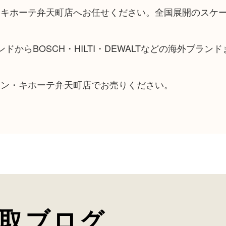
ン・キホーテ弁天町店へお任せください。全国展開のスケ
ブランドからBOSCH・HILTI・DEWALTなどの海外ブラン
ドン・キホーテ弁天町店でお売りください。
取ブログ