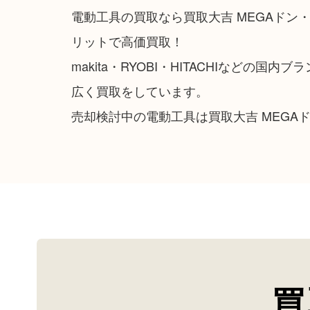
電動工具の買取なら買取大吉 MEGAド
リットで高価買取！
makita・RYOBI・HITACHIなどの国内
広く買取をしています。
売却検討中の電動工具は買取大吉 MEGA
買