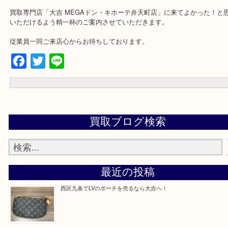
★来店前に電話で確認したい方★
買取専門店「大吉 MEGAドン・キホーテ弁天町店」に来てよかった
いただけるよう精一杯のご案内させていただきます。
従業員一同ご来店心からお待ちしております。
Facebook
Twitter
Line