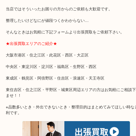
★特殊査定依頼のご相談もお気軽に★
遺品整理・生前整理・断捨離・引越し
物を整理するケースは年々増加傾向です。
当店ではそういったお困りの方からのご依頼も大歓迎です。
整理したいけどなにが値段つくかわからない…
そんなときはお気軽に下記フォームより出張買取をご依頼下さい。
★出張買取エリアのご紹介★
大阪市港区・住之江区・此花区・西区・大正区
中央区・東淀川区・淀川区・福島区・生野区・西区