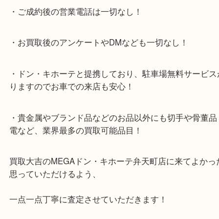
★当店特徴★
・全国展開のスケールメリットで高額査定！
・ご成約後の営業電話は一切なし！
・お買取後のアンケートやDMなども一切なし！
・ドン・キホーテと提携しており、駐車場無料サー
りますのでお車での来店も安心！
・貴金属やブランド品などのお品以外にも切手や骨